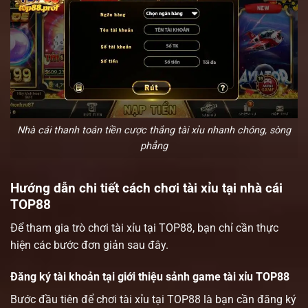
Nhà cái thanh toán tiền cược thắng tài xỉu nhanh chóng, sòng
phẳng
Hướng dẫn chi tiết cách chơi tài xỉu tại nhà cái
TOP88
Để tham gia trò chơi tài xỉu tại TOP88, bạn chỉ cần thực
hiện các bước đơn giản sau đây.
Đăng ký tài khoản tại giới thiệu sảnh game tài xỉu TOP88
Bước đầu tiên để chơi tài xỉu tại TOP88 là bạn cần đăng ký