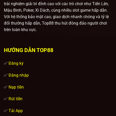
trải nghiệm giải trí đỉnh cao với các trò chơi như Tiến Lên,
Mậu Binh, Poker, Xì Dách, cùng nhiều slot game hấp dẫn.
Với hệ thống bảo mật cao, giao dịch nhanh chóng và tỷ lệ
đổi thưởng hấp dẫn, Top88 thu hút đông đảo người chơi
trên toàn khu vực.
HƯỚNG DẪN TOP88
✅
Đăng ký
✅
Đăng nhập
✅
Nạp tiền
✅
Rút tiền
✅
Tải App