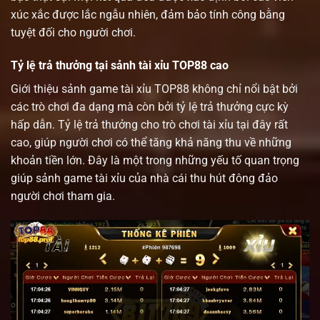
xúc xắc được lắc ngẫu nhiên, đảm bảo tính công bằng
tuyệt đối cho người chơi.
Tỷ lệ trả thưởng tại sảnh tài xỉu TOP88 cao
Giới thiệu sảnh game tài xỉu TOP88 không chỉ nổi bật bởi
các trò chơi đa dạng mà còn bởi tỷ lệ trả thưởng cực kỳ
hấp dẫn. Tỷ lệ trả thưởng cho trò chơi tài xỉu tại đây rất
cao, giúp người chơi có thể tăng khả năng thu về những
khoản tiền lớn. Đây là một trong những yếu tố quan trọng
giúp sảnh game tài xỉu của nhà cái thu hút đông đảo
người chơi tham gia.