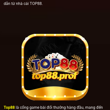
dẫn từ nhà cái TOP88.
Top88
là cổng game bài đổi thưởng hàng đầu, mang đến