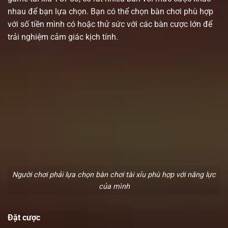
nhau để bạn lựa chọn. Bạn có thể chọn bàn chơi phù hợp
với số tiền mình có hoặc thử sức với các bàn cược lớn để
trải nghiệm cảm giác kịch tính.
Người chơi phải lựa chọn bàn chơi tài xỉu phù hợp với năng lực
của mình
Đặt cược