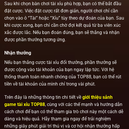
Sau khi chọn bàn chơi tài xỉu phù hợp, bạn có thể bắt đầu
đặt cược. Việc đặt cược rất đơn giản, người chơi chỉ cần
chọn vào ô “Tài” hoặc “Xỉu” tùy theo dự đoán của bạn. Sau
khi cược xong, bạn chỉ cần chờ đợi kết quả từ ba viên xúc
xắc được lắc. Nếu bạn đoán đúng, bạn sẽ thắng và nhận
được phần thưởng tương ứng.
Nhận thưởng
Nếu bạn thắng cược tài xỉu đổi thưởng, phần thưởng sẽ
được cộng vào tài khoản của bạn ngay lập tức. Với hệ
thống thanh toán nhanh chóng của TOP88, bạn có thể rút
tiền về tài khoản của mình chỉ trong vài phút.
Trên đây là những thông tin chi tiết về
giới thiệu sảnh
game tài xỉu TOP88
, cùng với các thế mạnh và hướng dẫn
cách chơi để bạn có thể tham gia trò chơi này một cách dễ
dàng và hiệu quả. Hãy tham gia ngay để trải nghiệm
những giây phút giải trí thú vị và cơ hội nhận thưởng hấp