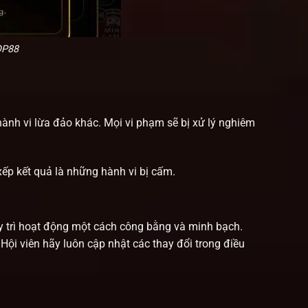
TOP88
ành vi lừa đảo khác. Mọi vi phạm sẽ bị xử lý nghiêm
xếp kết quả là những hành vi bị cấm.
uy trì hoạt động một cách công bằng và minh bạch.
Hội viên hãy luôn cập nhật các thay đổi trong điều