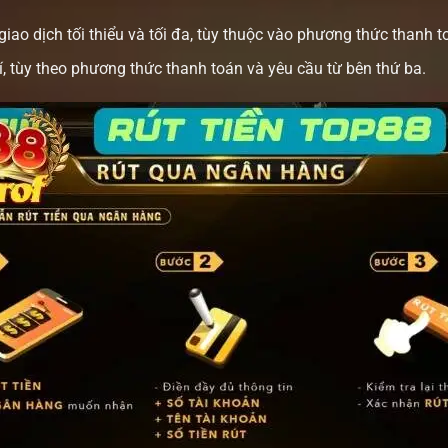
o dịch tối thiểu và tối đa, tùy thuộc vào phương thức thanh to
hí, tùy theo phương thức thanh toán và yêu cầu từ bên thứ ba.