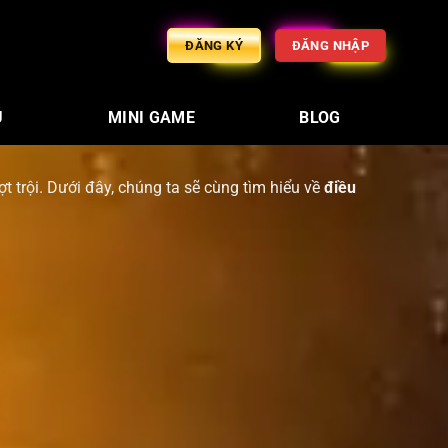
ĐĂNG KÝ
ĐĂNG NHẬP
Ũ
MINI GAME
BLOG
t trội. Dưới đây, chúng ta sẽ cùng tìm hiểu về
điều