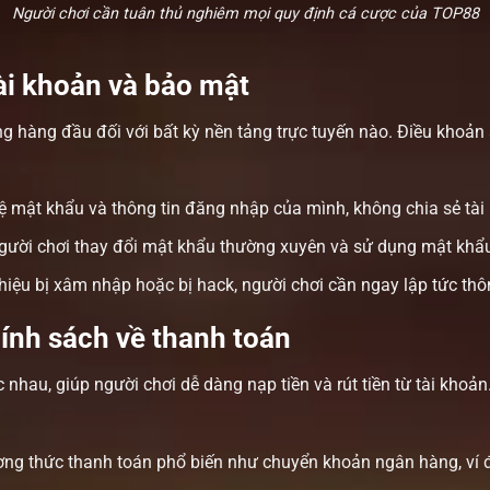
Người chơi cần tuân thủ nghiêm mọi quy định cá cược của TOP88
ài khoản và bảo mật
ng hàng đầu đối với bất kỳ nền tảng trực tuyến nào. Điều khoả
ệ mật khẩu và thông tin đăng nhập của mình, không chia sẻ tài
gười chơi thay đổi mật khẩu thường xuyên và sử dụng mật kh
 hiệu bị xâm nhập hoặc bị hack, người chơi cần ngay lập tức t
ính sách về thanh toán
nhau, giúp người chơi dễ dàng nạp tiền và rút tiền từ tài khoả
 thức thanh toán phổ biến như chuyển khoản ngân hàng, ví điện