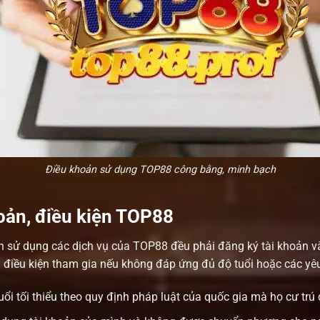
Điều khoản sử dụng TOP88 công bằng, minh bạch
oản, điều kiện TOP88
 sử dụng các dịch vụ của TOP88 đều phải đăng ký tài khoản và
 điều kiện tham gia nếu không đáp ứng đủ độ tuổi hoặc các yêu
tuổi tối thiểu theo quy định pháp luật của quốc gia mà họ cư trú