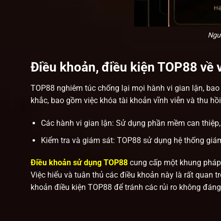
Ngườ
Điều khoản, điều kiện TOP88 về 
TOP88 nghiêm túc chống lại mọi hành vi gian lận, bao
khắc, bao gồm việc khóa tài khoản vĩnh viễn và thu hồi
Các hành vi gian lận: Sử dụng phần mềm can thiệp, 
Kiểm tra và giám sát: TOP88 sử dụng hệ thống giám
Điều khoản sử dụng TOP88
cung cấp một khung pháp l
Việc hiểu và tuân thủ các điều khoản này là rất quan 
khoản điều kiện TOP88 để tránh các rủi ro không đáng