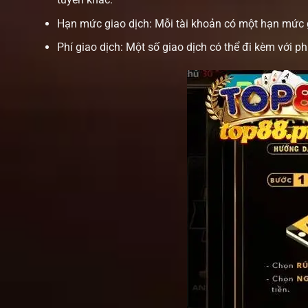
Hạn mức giao dịch: Mỗi tài khoản có một hạn mức gia
Phí giao dịch: Một số giao dịch có thể đi kèm với p