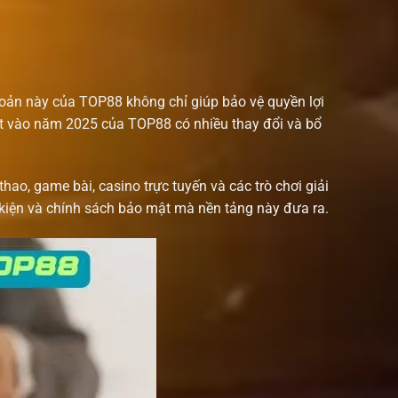
hoản này của TOP88 không chỉ giúp bảo vệ quyền lợi
ất vào năm 2025 của TOP88 có nhiều thay đổi và bổ
o, game bài, casino trực tuyến và các trò chơi giải
u kiện và chính sách bảo mật mà nền tảng này đưa ra.