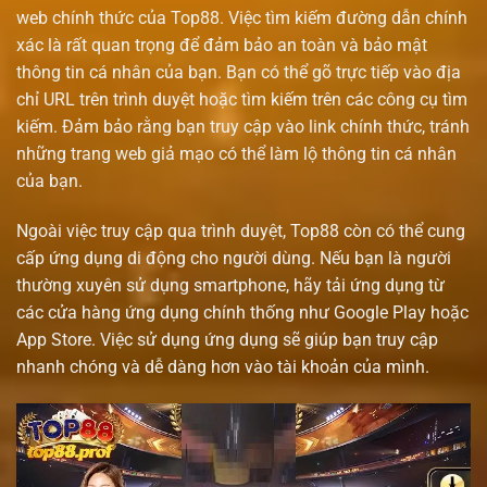
web chính thức của Top88. Việc tìm kiếm đường dẫn chính
xác là rất quan trọng để đảm bảo an toàn và bảo mật
thông tin cá nhân của bạn. Bạn có thể gõ trực tiếp vào địa
chỉ URL trên trình duyệt hoặc tìm kiếm trên các công cụ tìm
kiếm. Đảm bảo rằng bạn truy cập vào link chính thức, tránh
những trang web giả mạo có thể làm lộ thông tin cá nhân
của bạn.
Ngoài việc truy cập qua trình duyệt, Top88 còn có thể cung
cấp ứng dụng di động cho người dùng. Nếu bạn là người
thường xuyên sử dụng smartphone, hãy tải ứng dụng từ
các cửa hàng ứng dụng chính thống như Google Play hoặc
App Store. Việc sử dụng ứng dụng sẽ giúp bạn truy cập
nhanh chóng và dễ dàng hơn vào tài khoản của mình.