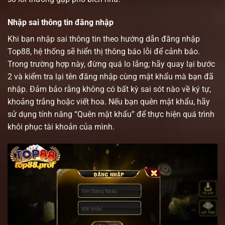
Nhập sai thông tin đăng nhập
Khi bạn nhập sai thông tin theo hướng dẫn đăng nhập
Top88, hệ thống sẽ hiển thị thông báo lỗi để cảnh báo.
Trong trường hợp này, đừng quá lo lắng; hãy quay lại bước
2 và kiểm tra lại tên đăng nhập cùng mật khẩu mà bạn đã
nhập. Đảm bảo rằng không có bất kỳ sai sót nào về ký tự,
khoảng trắng hoặc viết hoa. Nếu bạn quên mật khẩu, hãy
sử dụng tính năng “Quên mật khẩu” để thực hiện quá trình
khôi phục tài khoản của mình.