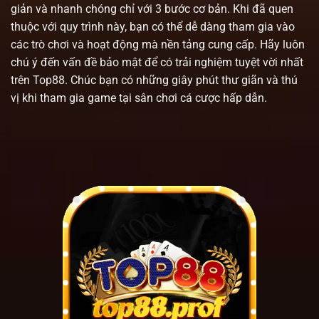
giản và nhanh chóng chỉ với 3 bước cơ bản. Khi đã quen
thuộc với quy trình này, bạn có thể dễ dàng tham gia vào
các trò chơi và hoạt động mà nền tảng cung cấp. Hãy luôn
chú ý đến vấn đề bảo mật để có trải nghiệm tuyệt vời nhất
trên Top88. Chúc bạn có những giây phút thư giãn và thú
vị khi tham gia game tại sân chơi cá cược hấp dẫn.