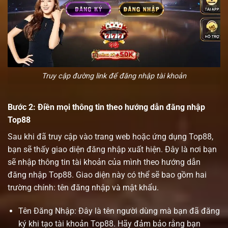
Truy cập đường link để đăng nhập tài khoản
Bước 2: Điền mọi thông tin theo hướng dẫn đăng nhập
Top88
Sau khi đã truy cập vào trang web hoặc ứng dụng Top88,
bạn sẽ thấy giao diện đăng nhập xuất hiện. Đây là nơi bạn
sẽ nhập thông tin tài khoản của mình theo hướng dẫn
đăng nhập Top88. Giao diện này có thể sẽ bao gồm hai
trường chính: tên đăng nhập và mật khẩu.
Tên Đăng Nhập: Đây là tên người dùng mà bạn đã đăng
ký khi tạo tài khoản Top88. Hãy đảm bảo rằng bạn