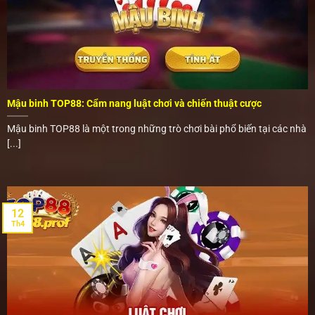
Mậu binh TOP88: Cẩm nang luật chơi và chiến thuật cược
Mậu binh TOP88 là một trong những trò chơi bài phổ biến tại các nhà
[...]
12
Th4