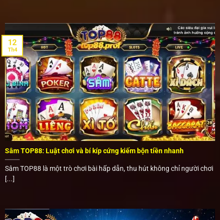
12
Th4
Sâm TOP88: Luật chơi và bí kíp cứng kiếm bộn tiền nhanh
Sâm TOP88 là một trò chơi bài hấp dẫn, thu hút không chỉ người chơi
[...]