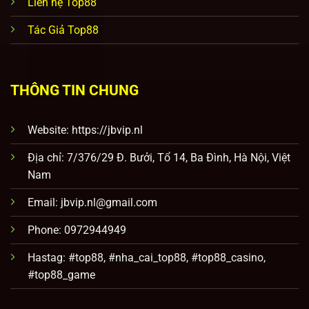
Liên hệ Top88
Tác Giả Top88
THÔNG TIN CHUNG
Website: https://jbvip.nl
Địa chỉ: 7/376/29 Đ. Bưởi, Tổ 14, Ba Đình, Hà Nội, Việt
Nam
Email:
jbvip.nl@gmail.com
Phone: 0972944949
Hastag: #top88, #nha_cai_top88, #top88_casino,
#top88_game