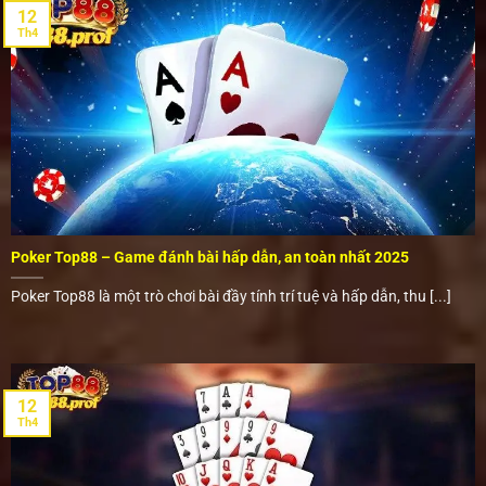
12
Th4
Poker Top88 – Game đánh bài hấp dẫn, an toàn nhất 2025
Poker Top88 là một trò chơi bài đầy tính trí tuệ và hấp dẫn, thu [...]
12
Th4