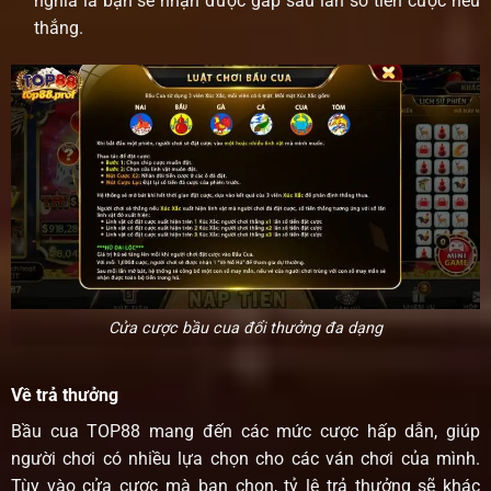
nghĩa là bạn sẽ nhận được gấp sáu lần số tiền cược nếu
thắng.
Cửa cược bầu cua đổi thưởng đa dạng
Về trả thưởng
Bầu cua TOP88 mang đến các mức cược hấp dẫn, giúp
người chơi có nhiều lựa chọn cho các ván chơi của mình.
Tùy vào cửa cược mà bạn chọn, tỷ lệ trả thưởng sẽ khác