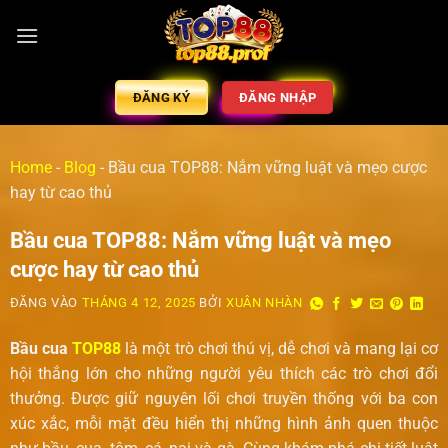
ĐĂNG KÝ
ĐĂNG NHẬP
Home
-
Blog
-
Bầu cua TOP88: Nắm vững luật và mẹo cược
hay từ cao thủ
Bầu cua TOP88: Nắm vững luật và mẹo
cược hay từ cao thủ
ĐĂNG VÀO
THÁNG 4 12, 2025
BỞI
XUÂN NHÀN
Bầu cua
TOP88
là một trò chơi thú vị, dễ chơi và mang lại cơ
hội thắng lớn cho những người yêu thích các trò chơi đổi
thưởng. Được giữ nguyên lối chơi truyền thống với ba con
xúc xắc, mỗi mặt đều hiển thị những hình ảnh quen thuộc