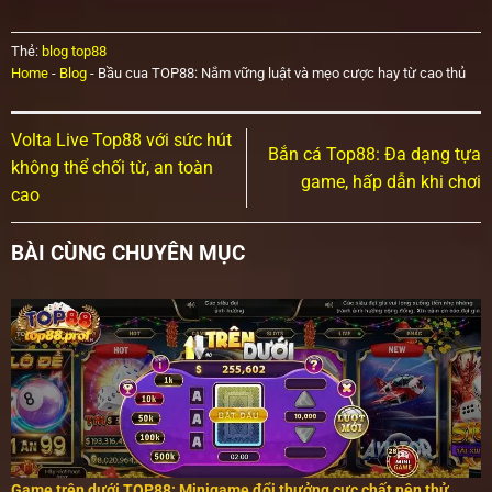
Thẻ:
blog top88
Home
-
Blog
-
Bầu cua TOP88: Nắm vững luật và mẹo cược hay từ cao thủ
Volta Live Top88 với sức hút
Bắn cá Top88: Đa dạng tựa
không thể chối từ, an toàn
game, hấp dẫn khi chơi
cao
BÀI CÙNG CHUYÊN MỤC
Game trên dưới TOP88: Minigame đổi thưởng cực chất nên thử