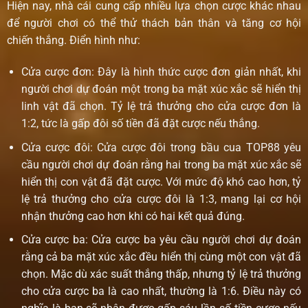
Hiện nay, nhà cái cung cấp nhiều lựa chọn cược khác nhau
để người chơi có thể thử thách bản thân và tăng cơ hội
chiến thắng. Điển hình như:
Cửa cược đơn: Đây là hình thức cược đơn giản nhất, khi
người chơi dự đoán một trong ba mặt xúc xắc sẽ hiển thị
linh vật đã chọn. Tỷ lệ trả thưởng cho cửa cược đơn là
1:2, tức là gấp đôi số tiền đã đặt cược nếu thắng.
Cửa cược đôi: Cửa cược đôi trong bầu cua TOP88 yêu
cầu người chơi dự đoán rằng hai trong ba mặt xúc xắc sẽ
hiển thị con vật đã đặt cược. Với mức độ khó cao hơn, tỷ
lệ trả thưởng cho cửa cược đôi là 1:3, mang lại cơ hội
nhận thưởng cao hơn khi có hai kết quả đúng.
Cửa cược ba: Cửa cược ba yêu cầu người chơi dự đoán
rằng cả ba mặt xúc xắc đều hiển thị cùng một con vật đã
chọn. Mặc dù xác suất thắng thấp, nhưng tỷ lệ trả thưởng
cho cửa cược ba là cao nhất, thường là 1:6. Điều này có