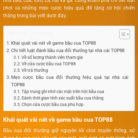
như bầu, cua, tôm, cá, nai và gà. Cùng khám phá chi tiết luật
chơi và những mẹo cược hiệu quả để tăng cơ hội chiến
thắng trong bài viết dưới đây.
Table of Contents
Khái quát vài nét về game bầu cua TOP88
Chi tiết luật đánh bầu cua đổi thưởng tại nhà cái TOP88
Về số lượng thành viên tham gia
Về cửa cược bầu cua TOP88
Về trả thưởng
Mẹo cược bầu cua đổi thưởng hiệu quả tại nhà cái
TOP88
Tập trung ghi nhớ các mặt trên hột bầu cua
Dành thời gian tính xác suất bầu cua thắng
Chọn cửa cược bầu cua phù hợp
Khái quát vài nét về game bầu cua TOP88
Bầu cua đổi thưởng giữ nguyên lối chơi truyền thống, sử