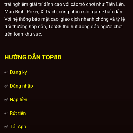
trải nghiệm giải trí đỉnh cao với các trò chơi như Tiến Lên,
Mậu Binh, Poker, Xì Dách, cùng nhiều slot game hấp dẫn.
Với hệ thống bảo mật cao, giao dịch nhanh chóng và tỷ lệ
đổi thưởng hấp dẫn, Top88 thu hút đông đảo người chơi
trên toàn khu vực.
HƯỚNG DẪN TOP88
✅
Đăng ký
✅
Đăng nhập
✅
Nạp tiền
✅
Rút tiền
✅
Tải App