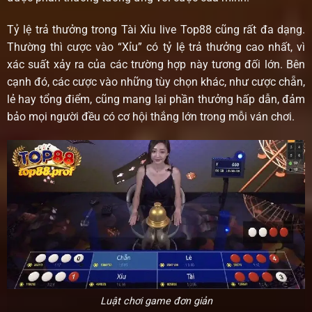
Tỷ lệ trả thưởng trong Tài Xỉu live Top88 cũng rất đa dạng.
Thường thì cược vào “Xỉu” có tỷ lệ trả thưởng cao nhất, vì
xác suất xảy ra của các trường hợp này tương đối lớn. Bên
cạnh đó, các cược vào những tùy chọn khác, như cược chẵn,
lẻ hay tổng điểm, cũng mang lại phần thưởng hấp dẫn, đảm
bảo mọi người đều có cơ hội thắng lớn trong mỗi ván chơi.
Luật chơi game đơn giản