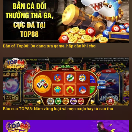
Bắn cá Top88: Đa dạng tựa game, hấp dẫn khi chơi
Bầu cua TOP88: Nắm vững luật và mẹo cược hay từ cao thủ