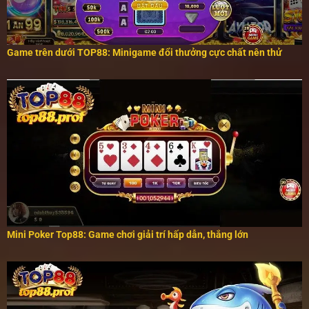
Game trên dưới TOP88: Minigame đổi thưởng cực chất nên thử
Mini Poker Top88: Game chơi giải trí hấp dẫn, thắng lớn