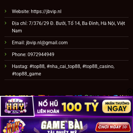
Website: https://jbvip.nl
Địa chỉ: 7/376/29 Đ. Bưởi, Tổ 14, Ba Đình, Hà Nội, Việt
Nam
Email:
jbvip.nl@gmail.com
Phone: 0972944949
Hastag: #top88, #nha_cai_top88, #top88_casino,
#top88_game
Copyright 2026 ©
jbvip.nl