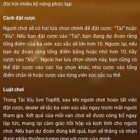
đòi hỏi nhiều kỹ năng phức tạp.
Cách đặt cược
Người chơi sẽ có hai lựa chọn chính để đặt cược: “Tài” hoặc
“Xỉu”. Nếu bạn đặt cược vào “Tài”, bạn đang dự đoán rằng
tổng điểm của ba viên xúc xắc sẽ lớn hơn 10. Ngược lại, nếu
bạn dự đoán rằng tổng điểm bằng hoặc nhỏ hơn 10, hãy
cược vào “Xỉu”. Ngoài hai lựa chọn chính này, bạn cũng có
thể đặt cược vào các tùy chọn khác, như cược vào tổng
điểm chẵn lẻ hoặc cược vào từng viên xúc xắc cụ thể.
Luật chơi
Trong Tài Xỉu live Top88, sau khi người chơi hoàn tất việc
đặt cược, dealer sẽ lắc ba viên xúc xắc ngay trước mắt người
tham gia. Kết quả của mỗi ván chơi sẽ được công bố ngay
lập tức, mang lại cảm giác hồi hộp và kịch tính cho người
chơi. Nếu bạn dự đoán đúng kết quả, bạn sẽ thắng và nhận
được phần thưởng tương ứng với cược của mình.