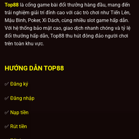
Top88
là cổng game bài đổi thưởng hàng đầu, mang đến
trải nghiệm giải trí đỉnh cao với các trò chơi như Tiến Lên,
Mậu Binh, Poker, Xì Dách, cùng nhiều slot game hấp dẫn.
Với hệ thống bảo mật cao, giao dịch nhanh chóng và tỷ lệ
đổi thưởng hấp dẫn, Top88 thu hút đông đảo người chơi
trên toàn khu vực.
HƯỚNG DẪN TOP88
✅
Đăng ký
✅
Đăng nhập
✅
Nạp tiền
✅
Rút tiền