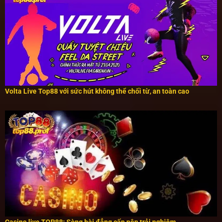
Volta Live Top88 với sức hút không thể chối từ, an toàn cao