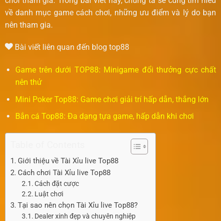
chơi tham gia. Trong bài viết này, chúng ta sẽ cùng tìm hiểu
về danh mục game cách chơi, những ưu điểm và lý do bạn
nên tham gia.
Bài viết liên quan đến blog top88
Game trên dưới TOP88: Minigame đổi thưởng cực chất
nên thử
Mini Poker Top88: Game chơi giải trí hấp dẫn, thắng lớn
Bắn cá Top88: Đa dạng tựa game, hấp dẫn khi chơi
Table of Contents
Giới thiệu về Tài Xỉu live Top88
Cách chơi Tài Xỉu live Top88
Cách đặt cược
Luật chơi
Tại sao nên chọn Tài Xỉu live Top88?
Dealer xinh đẹp và chuyên nghiệp