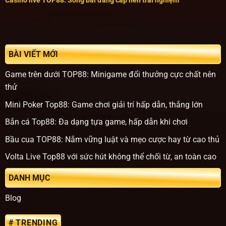
Casino live TOP88: Sòng bài đẳng cấp nên trải nghiệm
BÀI VIẾT MỚI
Game trên dưới TOP88: Minigame đổi thưởng cực chất nên
thử
Mini Poker Top88: Game chơi giải trí hấp dẫn, thắng lớn
Bắn cá Top88: Đa dạng tựa game, hấp dẫn khi chơi
Bầu cua TOP88: Nắm vững luật và mẹo cược hay từ cao thủ
Volta Live Top88 với sức hút không thể chối từ, an toàn cao
DANH MỤC
Blog
# TRENDING