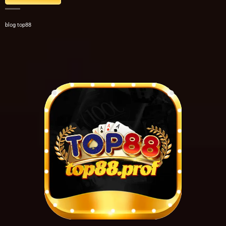
blog top88