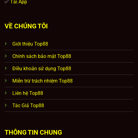
✅
Tải App
VỀ CHÚNG TÔI
Giới thiệu Top88
Chính sách bảo mật Top88
Điều khoản sử dụng Top88
Miễn trừ trách nhiệm Top88
Liên hệ Top88
Tác Giả Top88
THÔNG TIN CHUNG